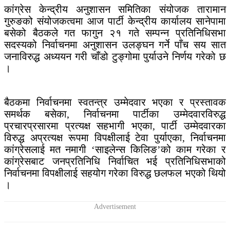
कांग्रेस केन्द्रीय अनुशासन समितिका संयोजक तारामान
गुरुङको संयोजकत्वमा आज पार्टी केन्द्रीय कार्यालय सानेपामा
बसेको बैठकले गत फागुन २१ गते सम्पन्न प्रतिनिधिसभा
सदस्यको निर्वाचनमा अनुशासन उलङ्घन गर्ने पाँच सय सात
जनाविरुद्ध अध्ययन गरी चाँडो टुङ्गोमा पुर्याउने निर्णय गरेको छ
।
बैठकमा निर्वाचनमा स्वतन्त्र उम्मेदवार भएका र प्रस्तावक
समर्थक बसेका, निर्वाचनमा पार्टीका उम्मेदवारविरुद्ध
प्रचारप्रसारमा प्रत्यक्ष सहभागी भएका, पार्टी उम्मेदवारका
विरुद्ध अप्रत्यक्ष रूपमा विपक्षीलाई टेवा पुर्याएका, निर्वाचनमा
कांग्रेसलाई मत नमागी ‘साइलेन्स किलिङ’को काम गरेका र
कांग्रेसबाट जनप्रतिनिधि निर्वाचित भई प्रतिनिधिसभाको
निर्वाचनमा विपक्षीलाई सहयोग गरेका विरुद्ध छलफल भएको थियो
।