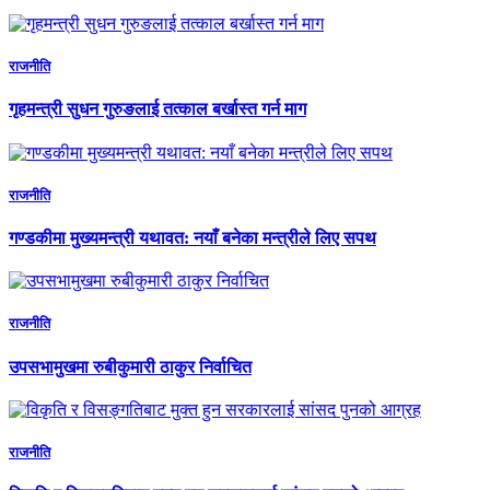
राजनीति
गृहमन्त्री सुधन गुरुङलाई तत्काल बर्खास्त गर्न माग
राजनीति
गण्डकीमा मुख्यमन्त्री यथावत: नयाँ बनेका मन्त्रीले लिए सपथ
राजनीति
उपसभामुखमा रुबीकुमारी ठाकुर निर्वाचित
राजनीति