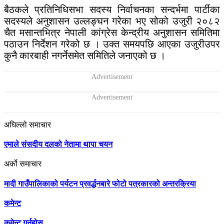
बैठकले प्रतिनिधिसभा सदस्य निर्वाचनका सन्दर्भमा पार्टीका
सदस्यले अनुशासन उल्लङ्घन गरेका भए सोको उजुरी २०८२
चैत मसान्तभित्र नेपाली कांग्रेस केन्द्रीय अनुशासन समितिमा
पठाउन निर्देशन गरेको छ । उक्त समयपछि आएका उजुरीउपर
कुनै कारबाही नगर्नेसमेत समितिले जनाएको छ ।
अघिल्लो समाचार
एमाले संसदीय दलको नेतामा थापा चयन
अर्को समाचार
मादी गाउँपालिकाको पर्यटन प्रवर्द्धनबारे फोटो पत्रकारको अन्तरक्रिया
कमेन्ट
कमेन्ट गर्नुहोस्