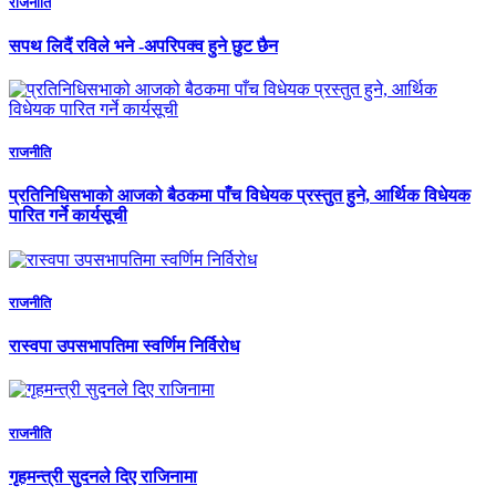
राजनीति
सपथ लिदैं रविले भने -अपरिपक्व हुने छुट छैन
राजनीति
प्रतिनिधिसभाको आजको बैठकमा पाँच विधेयक प्रस्तुत हुने, आर्थिक विधेयक
पारित गर्ने कार्यसूची
राजनीति
रास्वपा उपसभापतिमा स्वर्णिम निर्विरोध
राजनीति
गृहमन्त्री सुदनले दिए राजिनामा