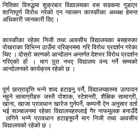
नितिका विरुद्धमा शुक्रबार विद्यालयका वस सडकमा गुडाएर
शान्तिपूर्ण विरोध गरेको एन प्याव्सन कास्कीका अध्यक्ष हेमन्त
अधिकारी जानकारी दिए ।
कास्कीका रहेका निजी तथा आवसीय विद्यालयका बसहरुका
पोखराका विभिन्न ठाउँमा परिक्रममा गरि विरोध प्रदर्शन गरेका
थिए । दोस्रो चरणको आन्दोलन अन्तर्गत देशभर विरोध प्रदर्शन
गरिएको हो । माग पुरा नभए विद्यालय वन्द गर्ने सम्मको
आन्दोलनको कार्यक्रम रहेको छ ।
पूर्ण छात्रावृत्ति भन्ने शव्द हटाइनु पर्ने, विद्यालयहरुमा उत्पादन
नहुने सामाग्रीहरु जस्तै पोशाक, स्टेशनरी, शैक्षिक सामाग्री,
खाना, खाजा प्रावधान खारेज गुर्नपर्ने, कम्पनी ऐन अनुसार दर्ता
भई सञ्चालनमा रहेका विद्यालयहरुलाई गैर नाफमुलक बनाउँदै
लगिने भन्ने प्रावधान हटाइनुपर्ने माग निजी तथा आवसीय
विद्यालयको रहेको छ ।