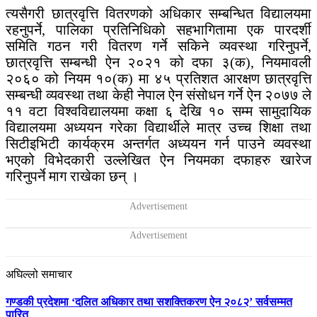
त्यसैगरी छात्रवृत्ति वितरणको अधिकार सम्बन्धित विद्यालयमा
रहनुपर्ने, पालिका प्रतिनिधिको सहभागितामा एक पारदर्शी
समिति गठन गरी वितरण गर्ने सकिने व्यवस्था गरिनुपर्ने,
छात्रवृत्ति सम्बन्धी ऐन २०२१ को दफा ३(क), नियमावली
२०६० को नियम १०(क) मा ४५ प्रतिशत आरक्षण छात्रवृत्ति
सम्बन्धी व्यवस्था तथा केही नेपाल ऐन संसोधन गर्ने ऐन २०७७ ले
११ वटा विश्वविद्यालयमा कक्षा ६ देखि १० सम्म सामुदायिक
विद्यालयमा अध्ययन गरेका विद्यार्थीले मात्र उच्च शिक्षा तथा
सिटीइभिटी कार्यक्रम अन्तर्गत अध्ययन गर्न पाउने व्यवस्था
भएको विभेदकारी उल्लेखित ऐन नियमका दफाहरु खारेज
गरिनुपर्ने माग राखेका छन् ।
अघिल्लो समाचार
गण्डकी प्रदेशमा ‘दलित अधिकार तथा सशक्तिकरण ऐन २०८२’ सर्वसम्मत
पारित