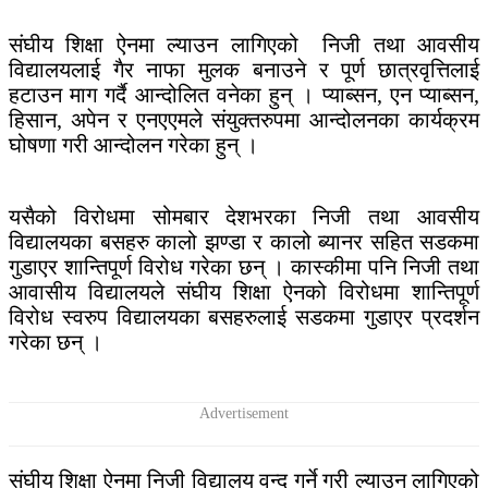
संघीय शिक्षा ऐनमा ल्याउन लागिएको निजी तथा आवसीय
विद्यालयलाई गैर नाफा मुलक बनाउने र पूर्ण छात्रवृत्तिलाई
हटाउन माग गर्दै आन्दोलित वनेका हुन् । प्याब्सन, एन प्याब्सन,
हिसान, अपेन र एनएएमले संयुक्तरुपमा आन्दोलनका कार्यक्रम
घोषणा गरी आन्दोलन गरेका हुन् ।
यसैको विरोधमा सोमबार देशभरका निजी तथा आवसीय
विद्यालयका बसहरु कालो झण्डा र कालो ब्यानर सहित सडकमा
गुडाएर शान्तिपूर्ण विरोध गरेका छन् । कास्कीमा पनि निजी तथा
आवासीय विद्यालयले संघीय शिक्षा ऐनको विरोधमा शान्तिपूर्ण
विरोध स्वरुप विद्यालयका बसहरुलाई सडकमा गुडाएर प्रदर्शन
गरेका छन् ।
संघीय शिक्षा ऐनमा निजी विद्यालय वन्द गर्ने गरी ल्याउन लागिएको