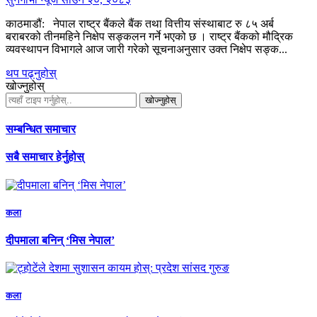
काठमाडौं: नेपाल राष्ट्र बैंकले बैंक तथा वित्तीय संस्थाबाट रु ८५ अर्ब
बराबरको तीनमहिने निक्षेप सङ्कलन गर्ने भएको छ । राष्ट्र बैंकको मौद्रिक
व्यवस्थापन विभागले आज जारी गरेको सूचनाअनुसार उक्त निक्षेप सङ्क...
थप पढ्नुहोस्
खोज्नुहोस्
खोज्नुहोस्
सम्बन्धित समाचार
सबै समाचार हेर्नुहोस्
कला
दीपमाला बनिन् ‘मिस नेपाल’
कला