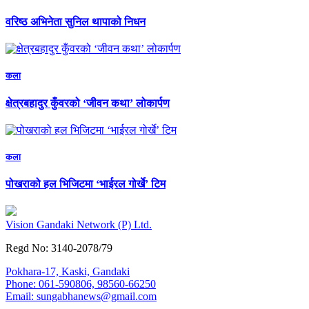
वरिष्ठ अभिनेता सुनिल थापाको निधन
कला
क्षेत्रबहादुर कुँवरको ‘जीवन कथा’ लोकार्पण
कला
पोखराको हल भिजिटमा ‘भाईरल गोर्खे’ टिम
Vision Gandaki Network (P) Ltd.
Regd No: 3140-2078/79
Pokhara-17, Kaski, Gandaki
Phone: 061-590806, 98560-66250
Email:
sungabhanews@gmail.com