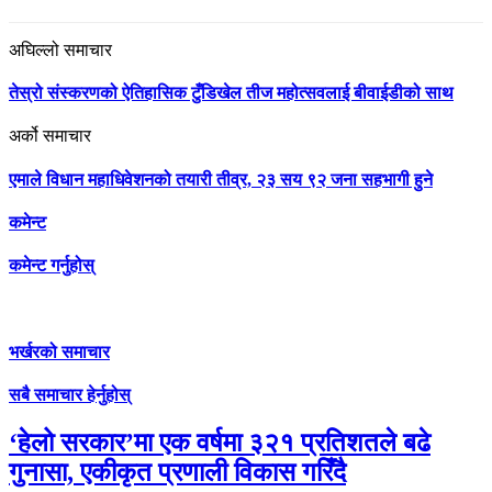
अघिल्लो समाचार
तेस्रो संस्करणको ऐतिहासिक टुँडिखेल तीज महोत्सवलाई बीवाईडीको साथ
अर्को समाचार
एमाले विधान महाधिवेशनको तयारी तीव्र, २३ सय ९२ जना सहभागी हुने
कमेन्ट
कमेन्ट गर्नुहोस्
भर्खरको समाचार
सबै समाचार हेर्नुहोस्
‘हेलो सरकार’मा एक वर्षमा ३२१ प्रतिशतले बढे
गुनासा, एकीकृत प्रणाली विकास गरिँदै