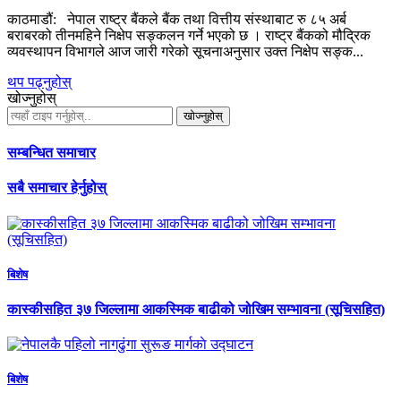
काठमाडौं: नेपाल राष्ट्र बैंकले बैंक तथा वित्तीय संस्थाबाट रु ८५ अर्ब
बराबरको तीनमहिने निक्षेप सङ्कलन गर्ने भएको छ । राष्ट्र बैंकको मौद्रिक
व्यवस्थापन विभागले आज जारी गरेको सूचनाअनुसार उक्त निक्षेप सङ्क...
थप पढ्नुहोस्
खोज्नुहोस्
खोज्नुहोस्
सम्बन्धित समाचार
सबै समाचार हेर्नुहोस्
बिशेष
कास्कीसहित ३७ जिल्लामा आकस्मिक बाढीको जोखिम सम्भावना (सूचिसहित)
बिशेष