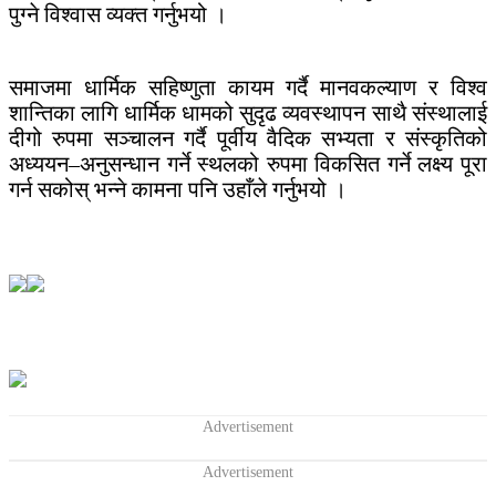
पुग्ने विश्वास व्यक्त गर्नुभयो ।
समाजमा धार्मिक सहिष्णुता कायम गर्दै मानवकल्याण र विश्व
शान्तिका लागि धार्मिक धामको सुदृढ व्यवस्थापन साथै संस्थालाई
दीगो रुपमा सञ्चालन गर्दै पूर्वीय वैदिक सभ्यता र संस्कृतिको
अध्ययन–अनुसन्धान गर्ने स्थलको रुपमा विकसित गर्ने लक्ष्य पूरा
गर्न सकोस् भन्ने कामना पनि उहाँले गर्नुभयो ।