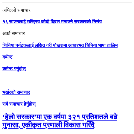
अघिल्लो समाचार
१६ साउनलाई राष्ट्रिय कोदो दिवस मनाउने सरकारको निर्णय
अर्को समाचार
चिनिया पर्यटकलाई लक्षित गरी पोखरामा आधारभुत चिनिया भाषा तालिम
कमेन्ट
कमेन्ट गर्नुहोस्
भर्खरको समाचार
सबै समाचार हेर्नुहोस्
‘हेलो सरकार’मा एक वर्षमा ३२१ प्रतिशतले बढे
गुनासा, एकीकृत प्रणाली विकास गरिँदै