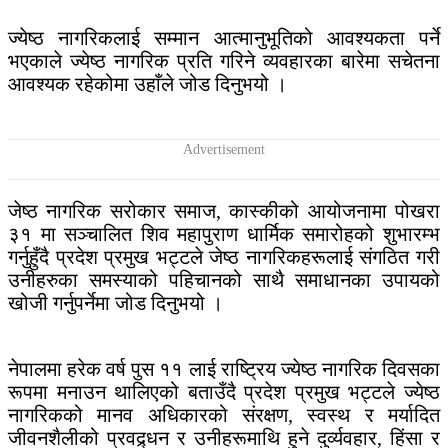
ज्येष्ठ नागरिकलाई सम्मान आत्मानुभूतिको आवश्यकता पर्ने
भएकाले ज्येष्ठ नागरिक प्रति गरिने व्यवहारका बारेमा सचेतना
आवश्यक रहेकोमा उहाँले जोड दिनुभयो ।
जेष्ठ नागरिक सरोकार समाज, कास्कीको आयोजनामा पोखरा
३१ मा सञ्चालित शिव महापुराण धार्मिक समारोहको शुभारम्भ
गर्नुहुँदै प्रदेश प्रमुख भट्टले जेष्ठ नागरिकहरूलाई संगठित गरी
उनीहरुका समस्याको पहिचानको साथै समाधानका उपायको
खोजी गर्नुपर्नेमा जोड दिनुभयो ।
नेपालमा हरेक वर्ष पुस ११ लाई राष्ट्रिय ज्येष्ठ नागरिक दिवसका
रूपमा मनाउन थालिएको बताउँदै प्रदेश प्रमुख भट्टले ज्येष्ठ
नागरिकको मानव अधिकारको संरक्षण, स्वस्थ र मर्यादित
जीवनशैलीको प्रवद्र्धन र उनीहरूमाथि हुने दुर्व्यवहार, हिंसा र