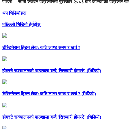
पोखरा: सातौँ कञ्चन पत्रकारिता पुरस्कार २०८३ बाट कास्कीका पत्रकार खेम 
थप भिडियोहरू
पछिल्लो भिडियो हेर्नुहोस्
डेस्टिनेसन हिडन लेक: कति लाग्छ समय र खर्च ?
होमस्टे सञ्चालनको पाठशाला बन्दै 'सिरुबारी होमस्टे' (भिडियाे)
डेस्टिनेसन हिडन लेक: कति लाग्छ समय र खर्च ? (भिडियाे)
होमस्टे सञ्चालनको पाठशाला बन्दै 'सिरुबारी होमस्टे' (भिडियाे)